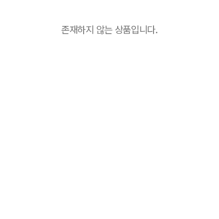
존재하지 않는 상품입니다.