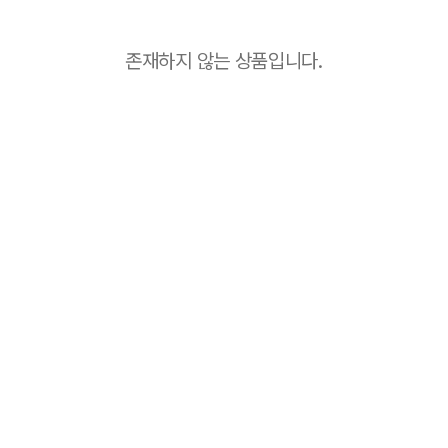
존재하지 않는 상품입니다.