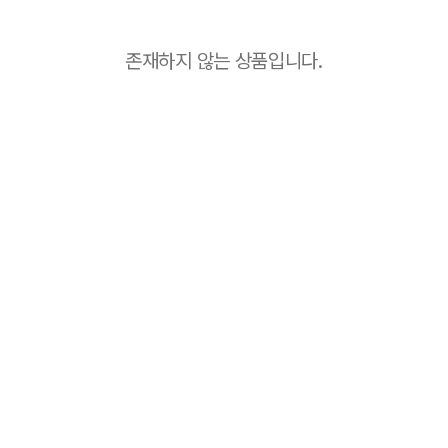
존재하지 않는 상품입니다.