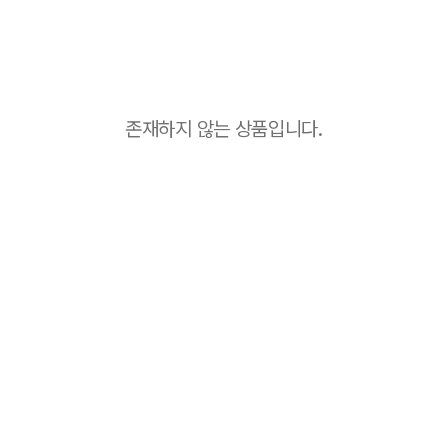
존재하지 않는 상품입니다.