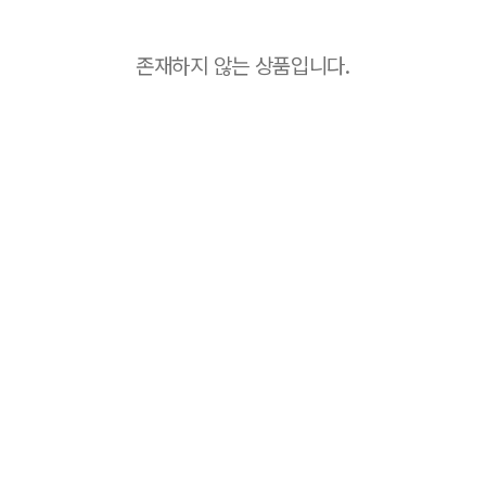
존재하지 않는 상품입니다.