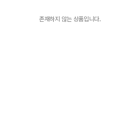
존재하지 않는 상품입니다.