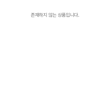
존재하지 않는 상품입니다.