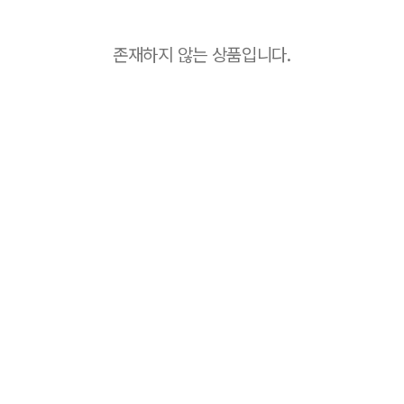
존재하지 않는 상품입니다.