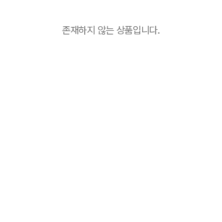
존재하지 않는 상품입니다.