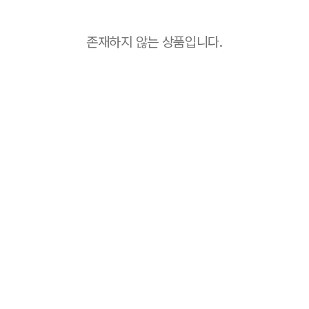
존재하지 않는 상품입니다.