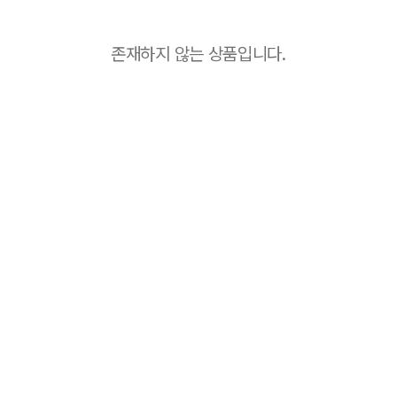
존재하지 않는 상품입니다.