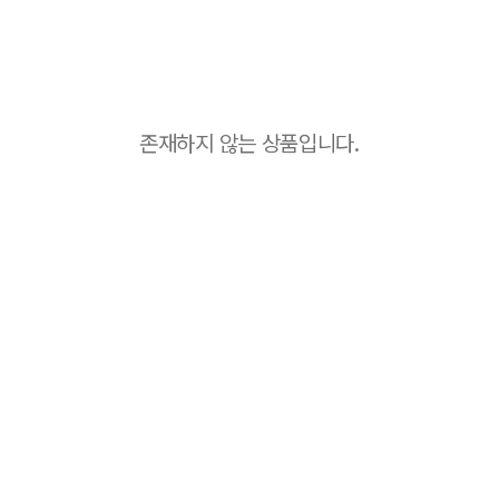
존재하지 않는 상품입니다.