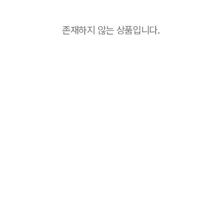
존재하지 않는 상품입니다.