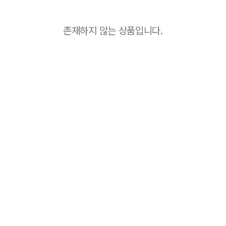
존재하지 않는 상품입니다.