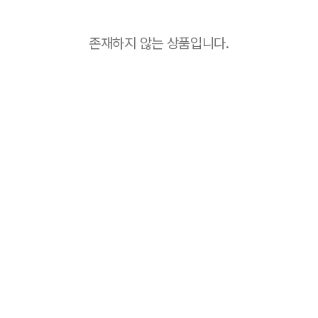
존재하지 않는 상품입니다.