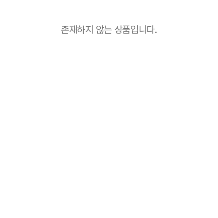
존재하지 않는 상품입니다.