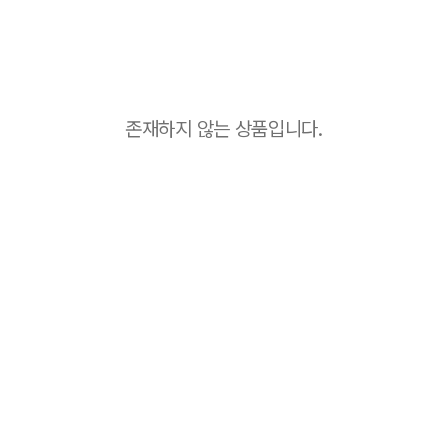
존재하지 않는 상품입니다.