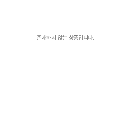
존재하지 않는 상품입니다.