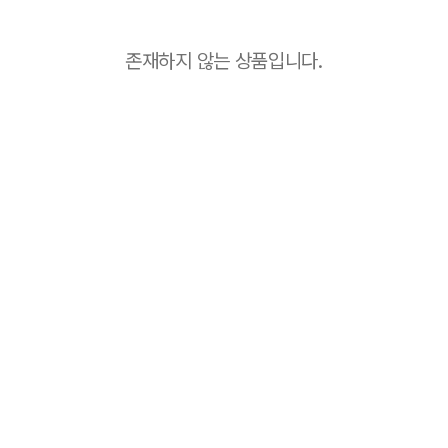
존재하지 않는 상품입니다.