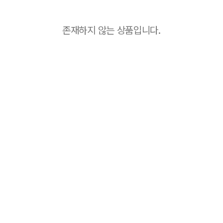
존재하지 않는 상품입니다.