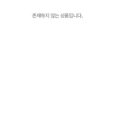
존재하지 않는 상품입니다.