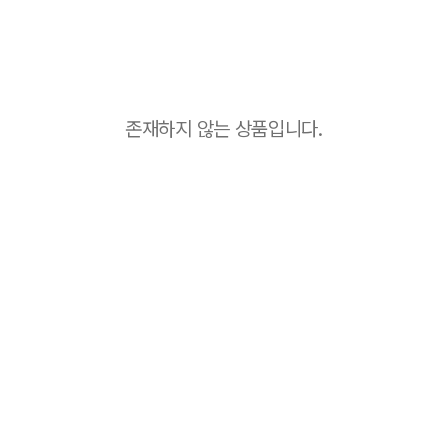
존재하지 않는 상품입니다.