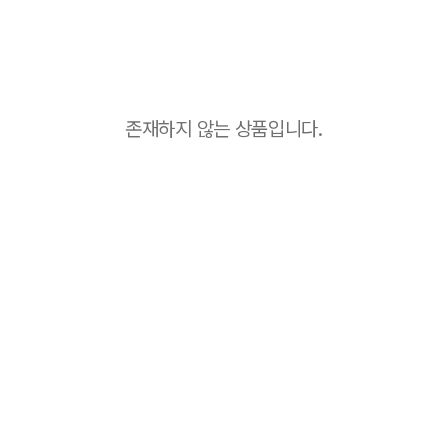
존재하지 않는 상품입니다.