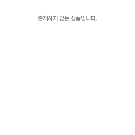
존재하지 않는 상품입니다.