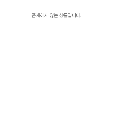
존재하지 않는 상품입니다.