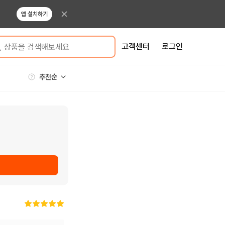
앱 설치하기
고객센터
로그인
상품을 검색해보세요