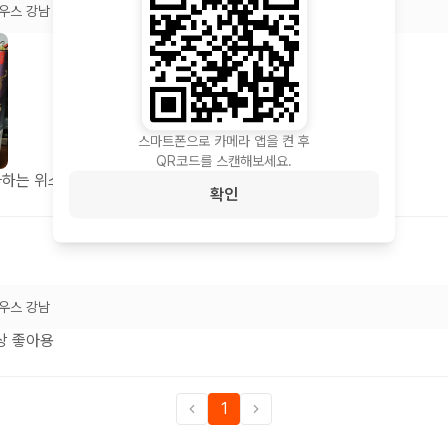
우스 강남
스마트폰으로 카메라 앱을 켠 후
QR코드를 스캔해보세요.
하는 위스키 잘 구매했습니다.
확인
우스 강남
상 좋아용
1