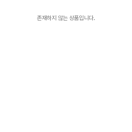
존재하지 않는 상품입니다.