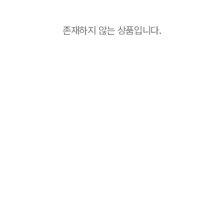
존재하지 않는 상품입니다.