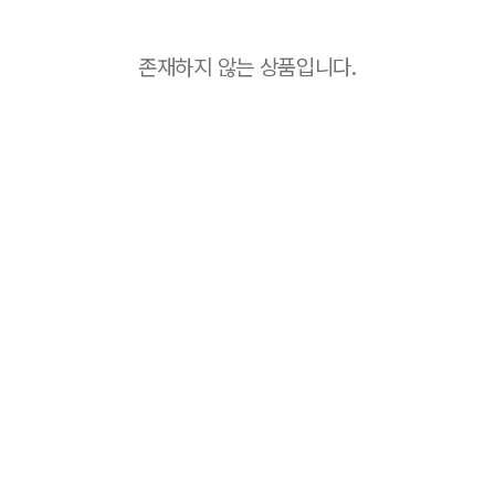
존재하지 않는 상품입니다.