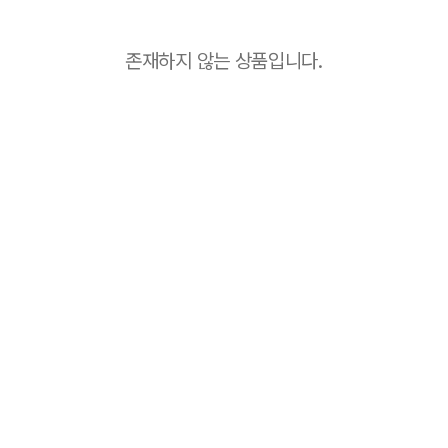
존재하지 않는 상품입니다.