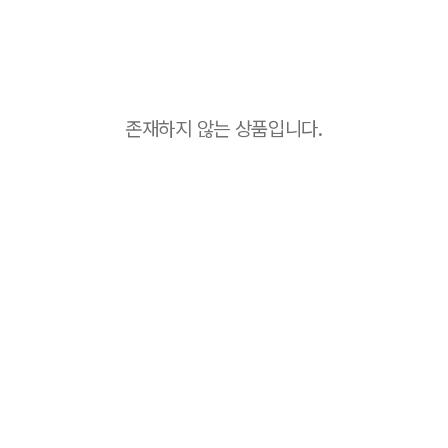
존재하지 않는 상품입니다.