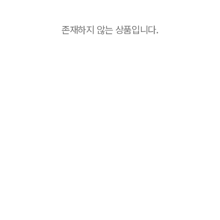
존재하지 않는 상품입니다.