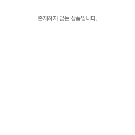
존재하지 않는 상품입니다.