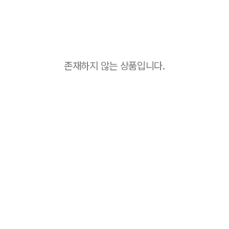
존재하지 않는 상품입니다.