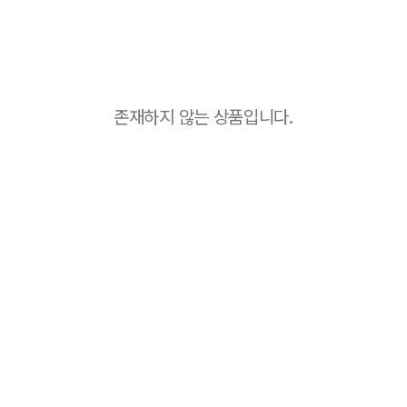
존재하지 않는 상품입니다.