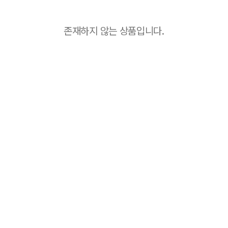
존재하지 않는 상품입니다.