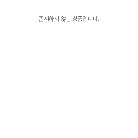
존재하지 않는 상품입니다.