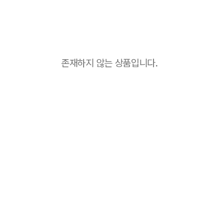
존재하지 않는 상품입니다.