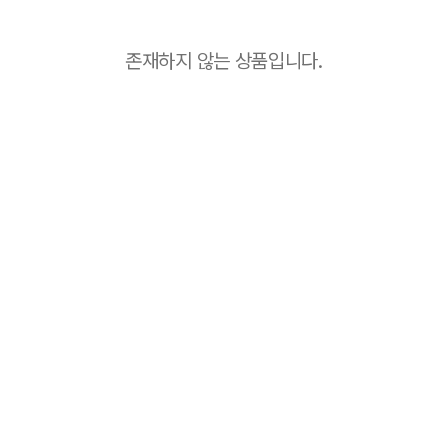
존재하지 않는 상품입니다.