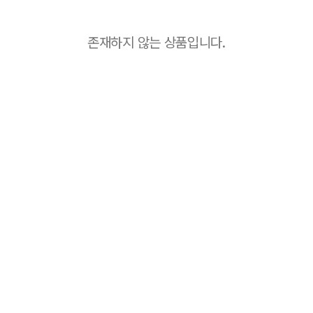
존재하지 않는 상품입니다.