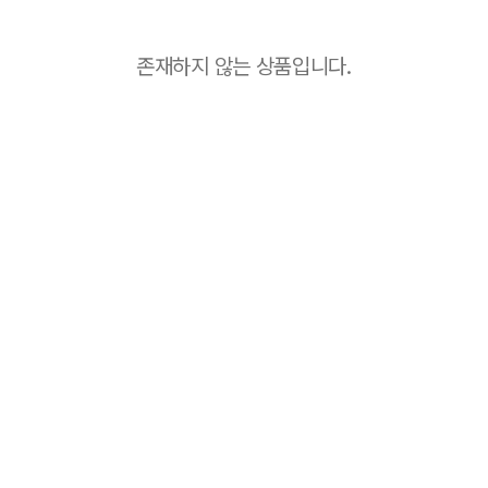
존재하지 않는 상품입니다.